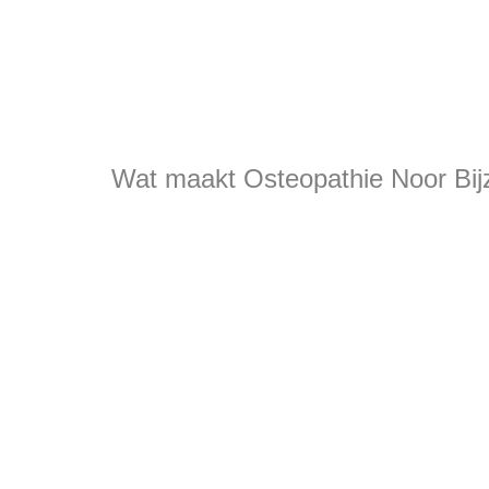
Wat maakt Osteopathie Noor Bij