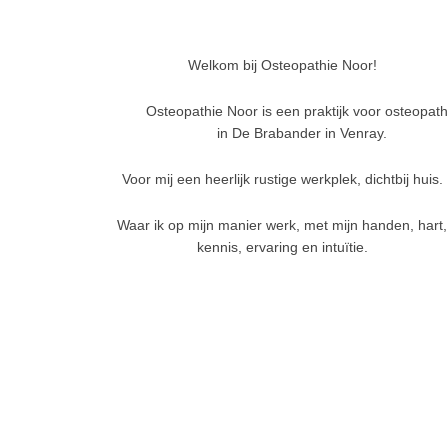
Welkom bij Osteopathie Noor!
Osteopathie Noor is een praktijk voor osteopath
in De Brabander in Venray.
Voor mij een heerlijk rustige werkplek, dichtbij huis.
Waar ik op mijn manier werk, met mijn handen, hart,
kennis, ervaring en intuïtie.