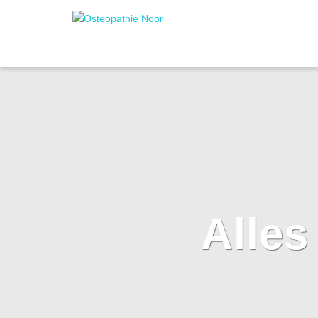
Alles